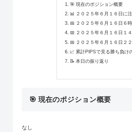
🎯 現在のポジション概要
📊 ２０２５年６月１６日に
📅 ２０２５年６月１６日６
📅 ２０２５年６月１６日１
📅 ２０２５年６月１６日２
📈 累計PIPSで見る勝ち
📝 本日の振り返り
🎯 現在のポジション概要
なし