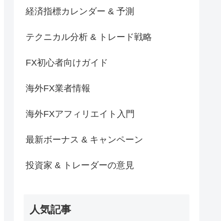
経済指標カレンダー & 予測
テクニカル分析 & トレード戦略
FX初心者向けガイド
海外FX業者情報
海外FXアフィリエイト入門
最新ボーナス & キャンペーン
投資家 & トレーダーの意見
人気記事