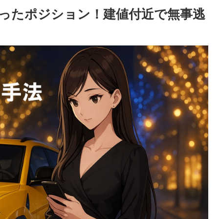
ったポジション！建値付近で無事逃