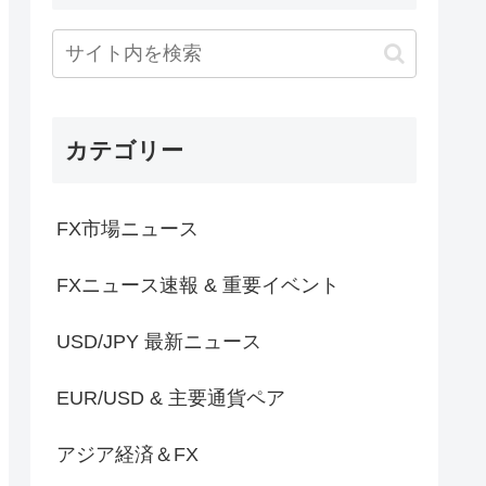
カテゴリー
FX市場ニュース
FXニュース速報 & 重要イベント
USD/JPY 最新ニュース
EUR/USD & 主要通貨ペア
アジア経済＆FX