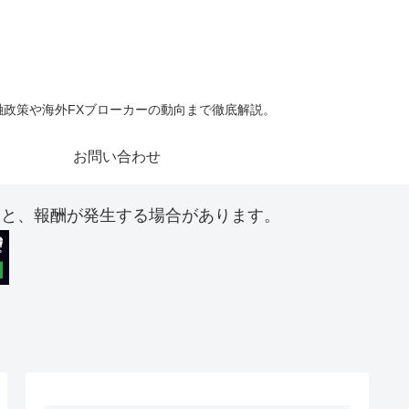
金融政策や海外FXブローカーの動向まで徹底解説。
お問い合わせ
ると、報酬が発生する場合があります。