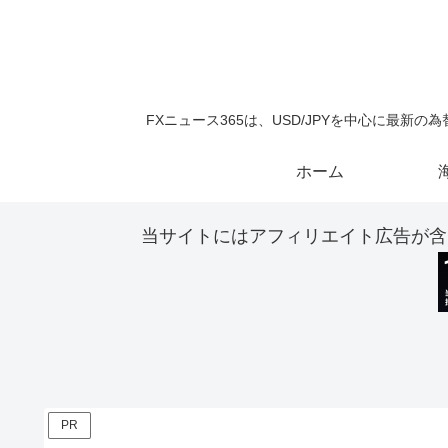
FXニュース365は、USD/JPYを中心に最
ホーム
当サイトにはアフィリエイト広告が含
PR