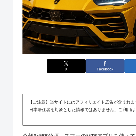
X
Facebook
【ご注意】当サイトにはアフィリエイト広告が含まれま
日本居住者を対象とした情報ではありません。ご利用は