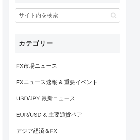
カテゴリー
FX市場ニュース
FXニュース速報 & 重要イベント
USD/JPY 最新ニュース
EUR/USD & 主要通貨ペア
アジア経済＆FX