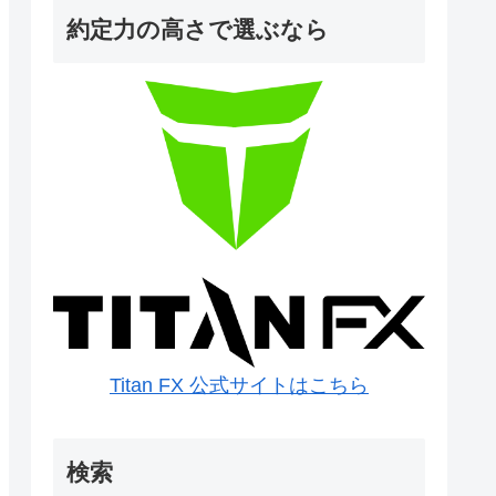
約定力の高さで選ぶなら
Titan FX 公式サイトはこちら
検索