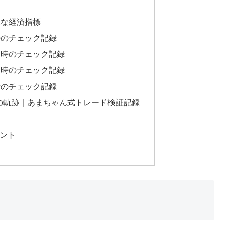
主な経済指標
時のチェック記録
４時のチェック記録
２時のチェック記録
時のチェック記録
負けの軌跡｜あまちゃん式トレード検証記録
ベント