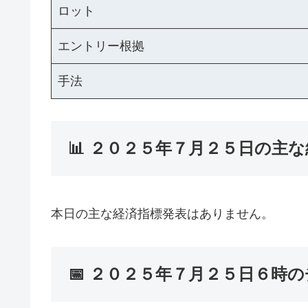
ロット
エントリー根拠
手法
📊 ２０２５年７月２５日の主
本日の主な経済指標発表はありません。
📅 ２０２５年７月２５日６時