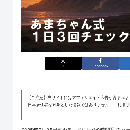
X
Facebook
【ご注意】当サイトにはアフィリエイト広告が含まれま
日本居住者を対象とした情報ではありません。ご利用は