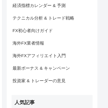
経済指標カレンダー & 予測
テクニカル分析 & トレード戦略
FX初心者向けガイド
海外FX業者情報
海外FXアフィリエイト入門
最新ボーナス & キャンペーン
投資家 & トレーダーの意見
人気記事