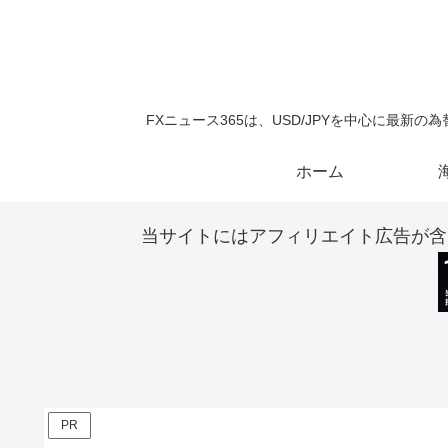
FXニュース365は、USD/JPYを中心に最
ホーム
当サイトにはアフィリエイト広告が含
PR