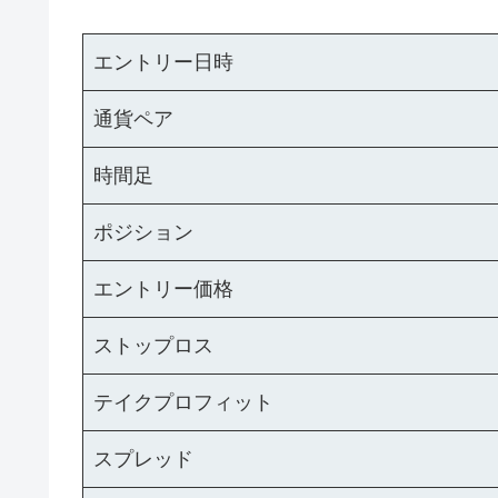
エントリー日時
通貨ペア
時間足
ポジション
エントリー価格
ストップロス
テイクプロフィット
スプレッド