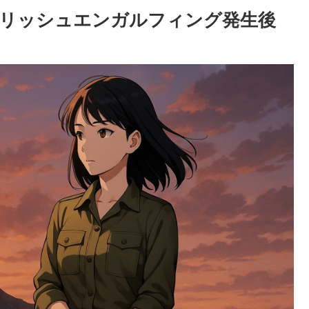
リッシュエンガルフィング発生後
）