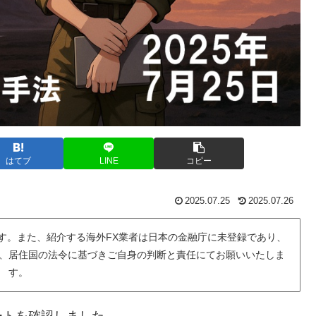
はてブ
LINE
コピー
2025.07.25
2025.07.26
す。また、紹介する海外FX業者は日本の金融庁に未登録であり、
、居住国の法令に基づきご自身の判断と責任にてお願いいたしま
す。