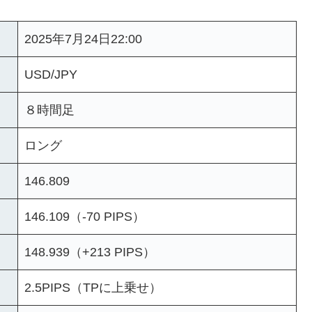
2025年7月24日22:00
USD/JPY
８時間足
ロング
146.809
146.109（-70 PIPS）
148.939（+213 PIPS）
2.5PIPS（TPに上乗せ）