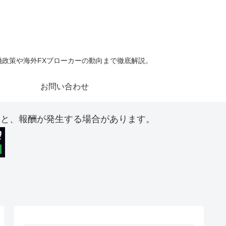
金融政策や海外FXブローカーの動向まで徹底解説。
お問い合わせ
ると、報酬が発生する場合があります。