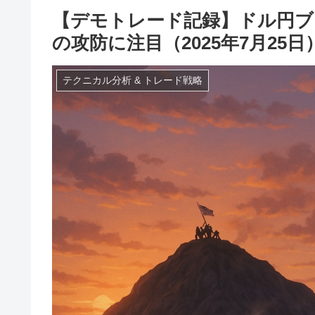
【デモトレード記録】ドル円ブ
の攻防に注目（2025年7月25日
テクニカル分析 & トレード戦略