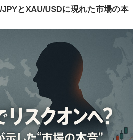
JPYとXAU/USDに現れた市場の本