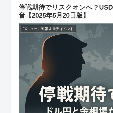
停戦期待でリスクオンへ？USD/
音【2025年5月20日版】
FXニュース速報 & 重要イベント