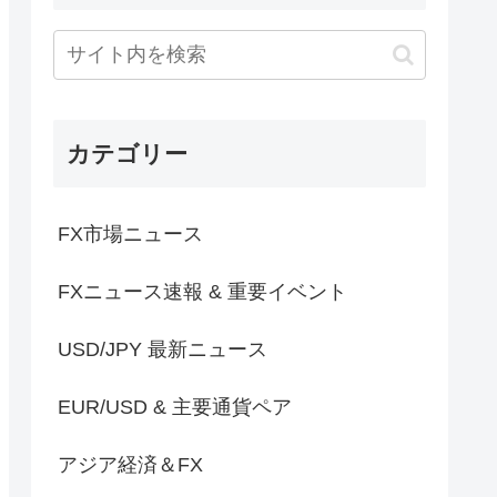
カテゴリー
FX市場ニュース
FXニュース速報 & 重要イベント
USD/JPY 最新ニュース
EUR/USD & 主要通貨ペア
アジア経済＆FX