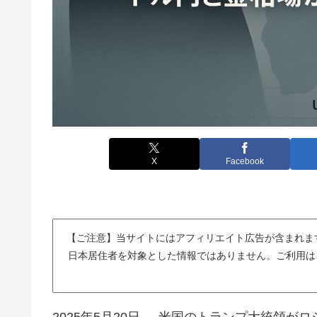
X
Facebook
【ご注意】当サイトにはアフィリエイト広告が含まれま
日本居住者を対象とした情報ではありません。ご利用は