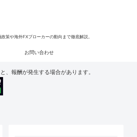
金融政策や海外FXブローカーの動向まで徹底解説。
お問い合わせ
ると、報酬が発生する場合があります。