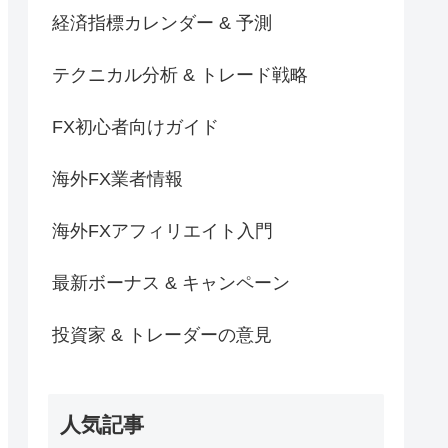
経済指標カレンダー & 予測
テクニカル分析 & トレード戦略
FX初心者向けガイド
海外FX業者情報
海外FXアフィリエイト入門
最新ボーナス & キャンペーン
投資家 & トレーダーの意見
人気記事