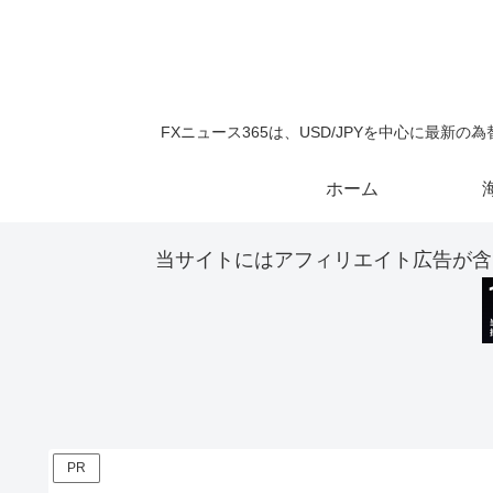
FXニュース365は、USD/JPYを中心に最
ホーム
当サイトにはアフィリエイト広告が含
PR