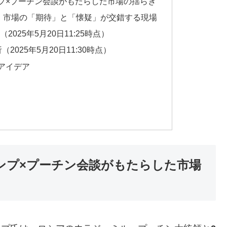
ンプ×プーチン会談がもたらした市場の揺らぎ
応：市場の「期待」と「懐疑」が交錯する現場
（2025年5月20日11:25時点）
（2025年5月20日11:30時点）
略アイデア
ランプ×プーチン会談がもたらした市場