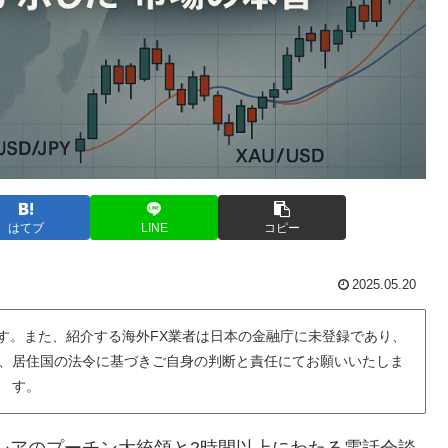
はてブ
LINE
コピー
2025.05.20
す。また、紹介する海外FX業者は日本の金融庁に未登録であり、
、居住国の法令に基づきご自身の判断と責任にてお願いいたしま
す。