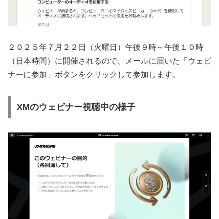
２０２５年７月２２日（火曜日）午後９時～午後１０時
（日本時間）に開催されるので、メールに届いた「ウェビ
ナーに参加」ボタンをクリックして参加します。
XMのウェビナー視聴中の様子