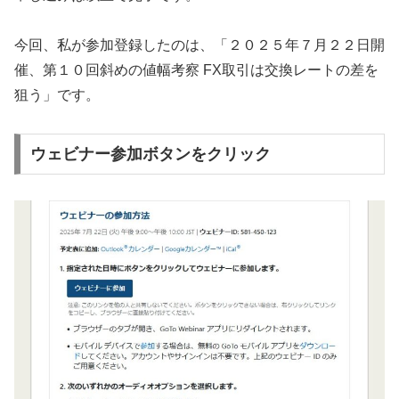
今回、私が参加登録したのは、「２０２５年７月２２日開
催、第１０回斜めの値幅考察 FX取引は交換レートの差を
狙う」です。
ウェビナー参加ボタンをクリック