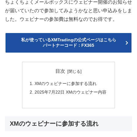
ちょくちょくメールボックスにウェビナー開催のお知らせ
が届いていたので参加してみようかなと思い申込みをしま
した。ウェビナーの参加費は無料なのでお得です。
私が使っているXMTradingの公式ページはこちら
パートナーコード：FX365
目次
XMのウェビナーに参加する流れ
2025年7月22日 XMのウェビナー内容
XMのウェビナーに参加する流れ