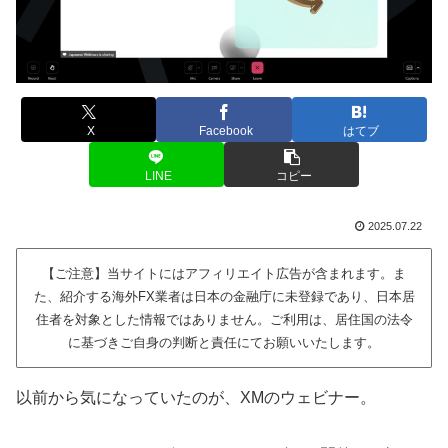
X
Facebook
はてブ
LINE
コピー
2025.07.22
【ご注意】当サイトにはアフィリエイト広告が含まれます。ま
た、紹介する海外FX業者は日本の金融庁に未登録であり、日本居
住者を対象とした情報ではありません。ご利用は、居住国の法令
に基づきご自身の判断と責任にてお願いいたします。
以前から気になっていたのが、XMのウェビナー。