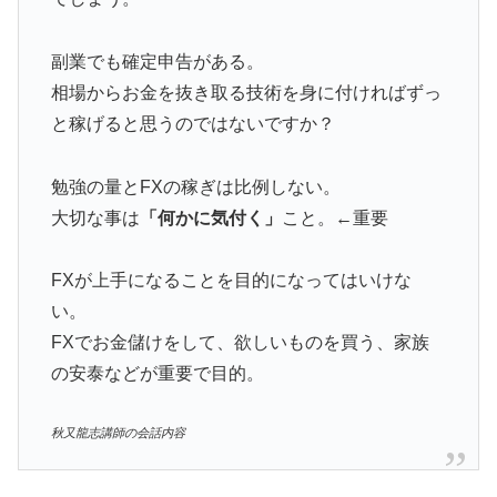
副業でも確定申告がある。
相場からお金を抜き取る技術を身に付ければずっ
と稼げると思うのではないですか？
勉強の量とFXの稼ぎは比例しない。
大切な事は
「何かに気付く」
こと。←重要
FXが上手になることを目的になってはいけな
い。
FXでお金儲けをして、欲しいものを買う、家族
の安泰などが重要で目的。
秋又龍志講師の会話内容