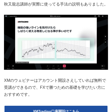
秋又龍志講師が実際に使ってる手法の説明もありました。
XMのウェビナーはアカウント開設さえしていれば無料で
受講ができるので、FXで勝つための基礎を学びたい方に
おすすめです。
XMTrading口座開設はこちら