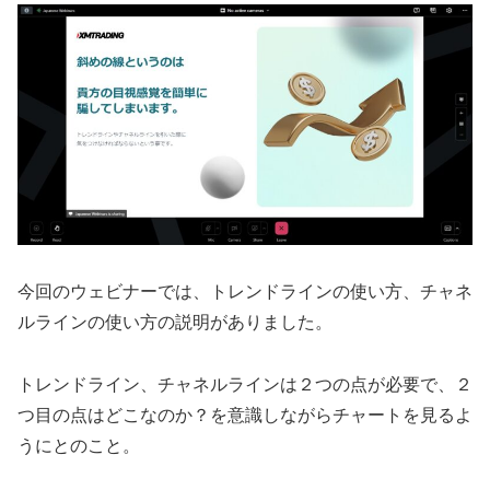
今回のウェビナーでは、トレンドラインの使い方、チャネ
ルラインの使い方の説明がありました。
トレンドライン、チャネルラインは２つの点が必要で、２
つ目の点はどこなのか？を意識しながらチャートを見るよ
うにとのこと。