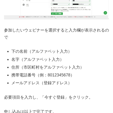
参加したいウェビナーを選択すると入力欄が表示されるの
で
下の名前（アルファベット入力）
名字（アルファベット入力）
住所（市区町村をアルファベット入力）
携帯電話番号（例：8012345678）
メールアドレス（登録アドレス）
必要項目を入力し、「今すぐ登録」をクリック。
申し込みは以上で完了です。