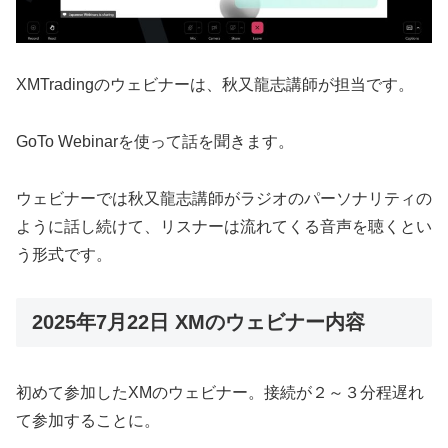
XMTradingのウェビナーは、秋又龍志講師が担当です。
GoTo Webinarを使って話を聞きます。
ウェビナーでは秋又龍志講師がラジオのパーソナリティの
ように話し続けて、リスナーは流れてくる音声を聴くとい
う形式です。
2025年7月22日 XMのウェビナー内容
初めて参加したXMのウェビナー。接続が２～３分程遅れ
て参加することに。