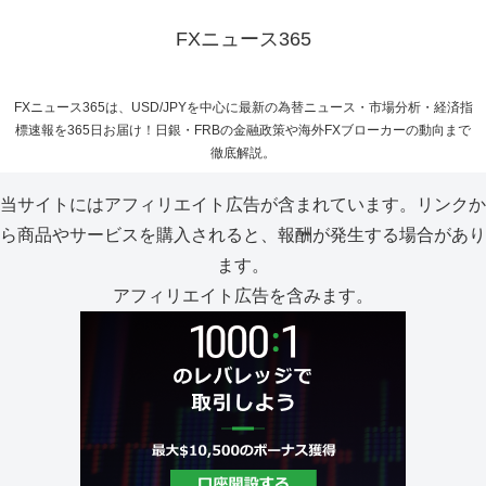
FXニュース365
FXニュース365は、USD/JPYを中心に最新の為替ニュース・市場分析・経済指
標速報を365日お届け！日銀・FRBの金融政策や海外FXブローカーの動向まで
徹底解説。
当サイトにはアフィリエイト広告が含まれています。リンクか
ら商品やサービスを購入されると、報酬が発生する場合があり
ます。
アフィリエイト広告を含みます。