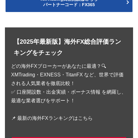
パートナーコード：FX365
【2025年最新版】海外FX総合評価ラン
キングをチェック
どの海外FXブローカーがあなたに最適？🔍
XMTrading・EXNESS・TitanFX など、世界で評価
される人気業者を徹底比較！
✅ 口座開設数・出金実績・ボーナス情報 を網羅し、
最適な業者選びをサポート！
📌 最新の海外FXランキングはこちら