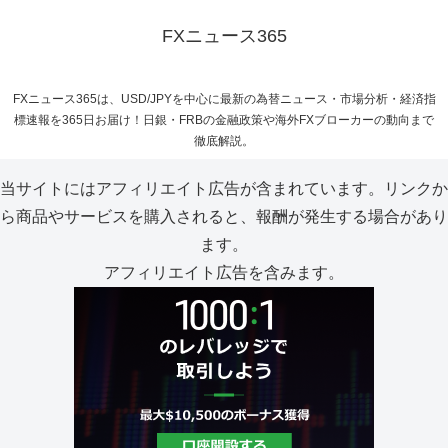
FXニュース365
FXニュース365は、USD/JPYを中心に最新の為替ニュース・市場分析・経済指
標速報を365日お届け！日銀・FRBの金融政策や海外FXブローカーの動向まで
徹底解説。
当サイトにはアフィリエイト広告が含まれています。リンクか
ら商品やサービスを購入されると、報酬が発生する場合があり
ます。
アフィリエイト広告を含みます。