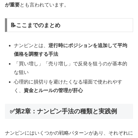
が重要
とも言われています。
📝ここまでのまとめ
ナンピンとは、
逆行時にポジションを追加して平均
価格を調整する手法
「買い増し」「売り増し」で反発を狙うのが基本的
な狙い
心理的に損切りを避けたくなる場面で使われやす
く、
資金とルールの管理が肝心
✅第2章：ナンピン手法の種類と実践例
ナンピンにはいくつかの戦略パターンがあり、それぞれに