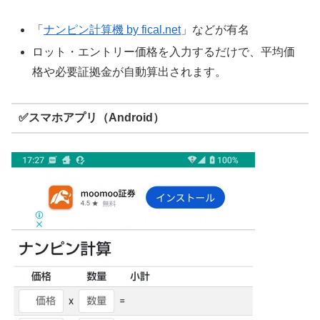
「
ナンピン計算機 by fical.net
」などが有名
ロット・エントリー価格を入力するだけで、平均価
格や必要証拠金が自動算出されます。
✅スマホアプリ（Android）