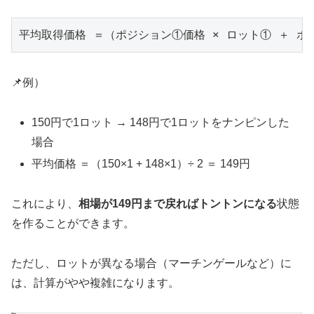
📌例）
150円で1ロット → 148円で1ロットをナンピンした
場合
平均価格 ＝（150×1 + 148×1）÷ 2 ＝ 149円
これにより、
相場が149円まで戻ればトントンになる
状態
を作ることができます。
ただし、ロットが異なる場合（マーチンゲールなど）に
は、計算がやや複雑になります。