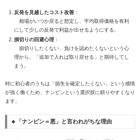
反発を見越したコスト改善
：
相場がいつか戻ると想定し、平均取得価格を有利
にして少しの反発で利益が出せるようにする。
損切りの回避心理
：
損切りしたくない、負けを認めたくないという心
理から、「追加で入れば取り戻せる」と期待してし
まう。
特に初心者のうちは「損失を確定したくない」という感情
が強く働くため、ナンピンという選択肢に頼りやすくなり
ます。
🔹「ナンピン＝悪」と言われがちな理由