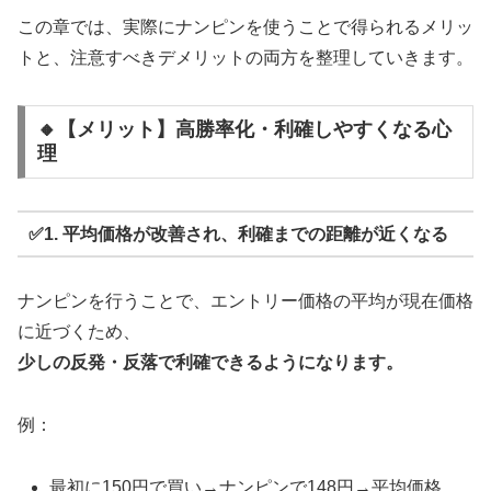
この章では、実際にナンピンを使うことで得られるメリッ
トと、注意すべきデメリットの両方を整理していきます。
🔸【メリット】高勝率化・利確しやすくなる心
理
✅1. 平均価格が改善され、利確までの距離が近くなる
ナンピンを行うことで、エントリー価格の平均が現在価格
に近づくため、
少しの反発・反落で利確できるようになります。
例：
最初に150円で買い→ナンピンで148円→平均価格