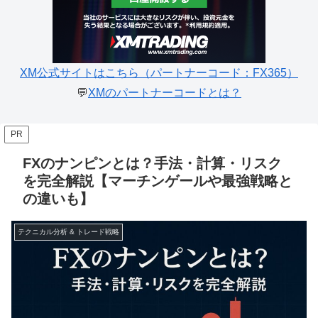
XM公式サイトはこちら（パートナーコード：FX365）
💬
XMのパートナーコードとは？
PR
FXのナンピンとは？手法・計算・リスク
を完全解説【マーチンゲールや最強戦略と
の違いも】
テクニカル分析 & トレード戦略