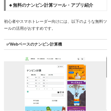
🔸無料のナンピン計算ツール・アプリ紹介
初心者やスマホトレーダー向けには、以下のような無料ツ
ールの活用がおすすめです。
✅Webベースのナンピン計算機