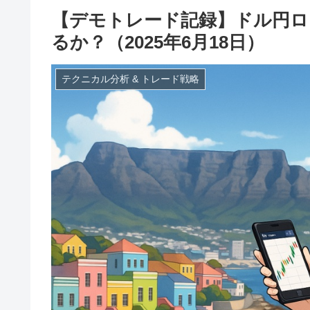
【デモトレード記録】ドル円ロ
るか？（2025年6月18日）
テクニカル分析 & トレード戦略