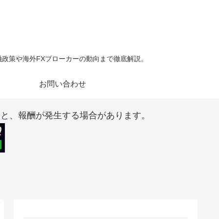
金融政策や海外FXブローカーの動向まで徹底解説。
お問い合わせ
ると、報酬が発生する場合があります。