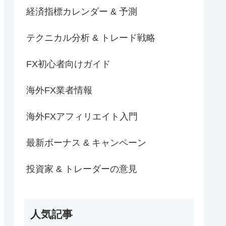
経済指標カレンダー & 予測
テクニカル分析 & トレード戦略
FX初心者向けガイド
海外FX業者情報
海外FXアフィリエイト入門
最新ボーナス & キャンペーン
投資家 & トレーダーの意見
人気記事