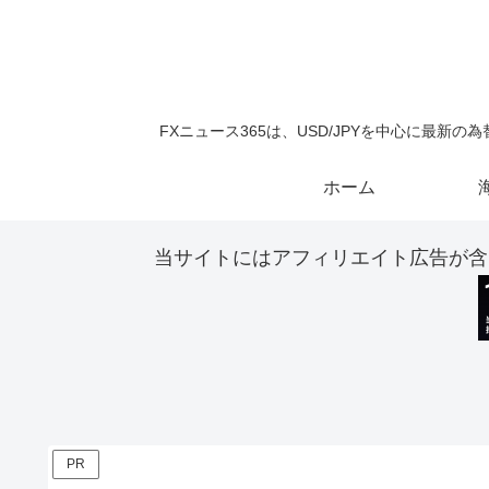
FXニュース365は、USD/JPYを中心に最
ホーム
当サイトにはアフィリエイト広告が含
PR