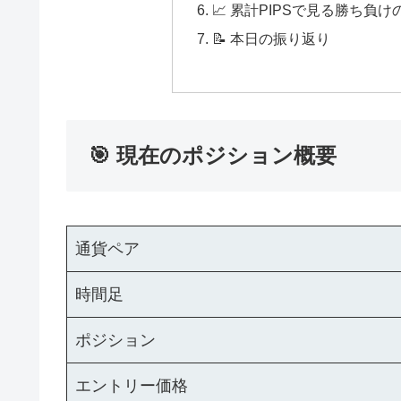
📈 累計PIPSで見る勝ち
📝 本日の振り返り
🎯 現在のポジション概要
通貨ペア
時間足
ポジション
エントリー価格