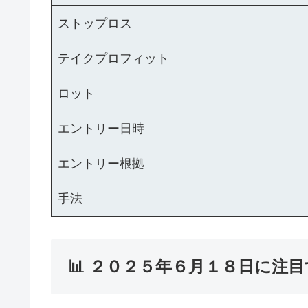
ストップロス
テイクプロフィット
ロット
エントリー日時
エントリー根拠
手法
📊 ２０２５年６月１８日に注