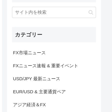
カテゴリー
FX市場ニュース
FXニュース速報 & 重要イベント
USD/JPY 最新ニュース
EUR/USD & 主要通貨ペア
アジア経済＆FX