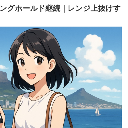
ングホールド継続｜レンジ上抜けす