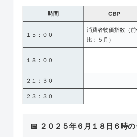
時間
GBP
消費者物価指数（前
１５：００
比：５月）
１８：００
２１：３０
２３：３０
📅 ２０２５年６月１８日６時