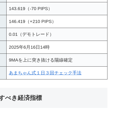
143.619（-70 PIPS）
146.419（+210 PIPS）
0.01（デモトレード）
2025年6月16日14時
9MAを上に突き抜ける陽線確定
あまちゃん式１日３回チェック手法
目すべき経済指標