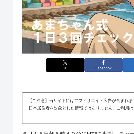
X
Facebook
【ご注意】当サイトにはアフィリエイト広告が含まれま
日本居住者を対象とした情報ではありません。ご利用は