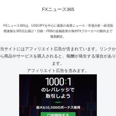
FXニュース365
FXニュース365は、USD/JPYを中心に最新の為替ニュース・市場分析・経済指
標速報を365日お届け！日銀・FRBの金融政策や海外FXブローカーの動向まで
徹底解説。
当サイトにはアフィリエイト広告が含まれています。リンクか
ら商品やサービスを購入されると、報酬が発生する場合があり
ます。
アフィリエイト広告を含みます。