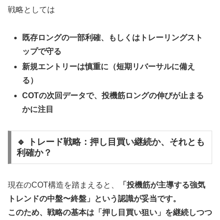
戦略としては
既存ロングの一部利確、もしくはトレーリングスト
ップで守る
新規エントリーは慎重に（短期リバーサルに備え
る）
COTの次回データで、投機筋ロングの伸びが止まる
かに注目
🔹 トレード戦略：押し目買い継続か、それとも
利確か？
現在のCOT構造を踏まえると、
「投機筋が主導する強気
トレンドの中盤〜終盤」という認識が妥当です。
このため、戦略の基本は「押し目買い狙い」を継続しつつ